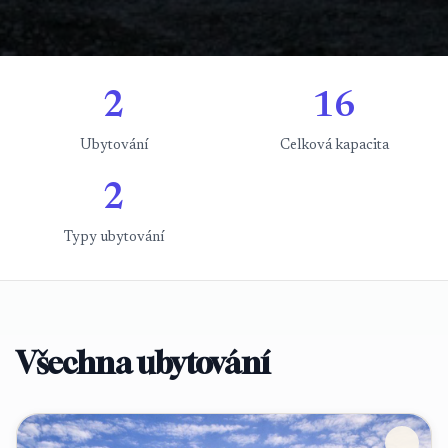
2
16
Ubytování
Celková kapacita
2
Typy ubytování
Všechna ubytování