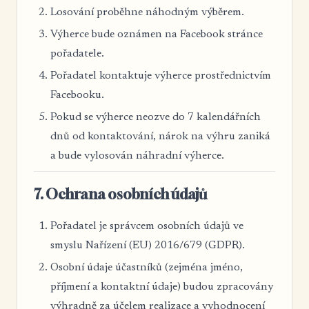
Losování proběhne náhodným výběrem.
Výherce bude oznámen na Facebook stránce
pořadatele.
Pořadatel kontaktuje výherce prostřednictvím
Facebooku.
Pokud se výherce neozve do 7 kalendářních
dnů od kontaktování, nárok na výhru zaniká
a bude vylosován náhradní výherce.
7. Ochrana osobních údajů
Pořadatel je správcem osobních údajů ve
smyslu Nařízení (EU) 2016/679 (GDPR).
Osobní údaje účastníků (zejména jméno,
příjmení a kontaktní údaje) budou zpracovány
výhradně za účelem realizace a vyhodnocení