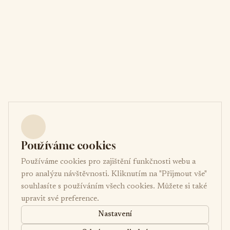
Používáme cookies
Používáme cookies pro zajištění funkčnosti webu a
pro analýzu návštěvnosti. Kliknutím na "Přijmout vše"
souhlasíte s používáním všech cookies. Můžete si také
upravit své preference.
Nastavení