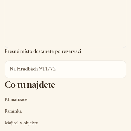
Přesné místo dostanete po rezervaci
Na Hradbách 911/72
Co tu najdete
Klimatizace
Ramínka
Majitel v objektu