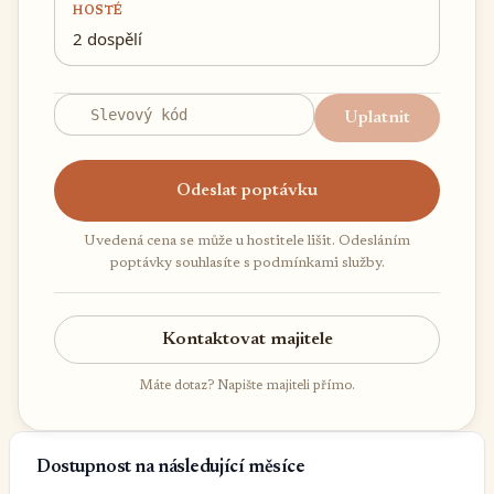
HOSTÉ
2 dospělí
Uplatnit
Odeslat poptávku
Uvedená cena se může u hostitele lišit. Odesláním
poptávky souhlasíte s podmínkami služby.
Kontaktovat majitele
Máte dotaz? Napište majiteli přímo.
Dostupnost na následující měsíce