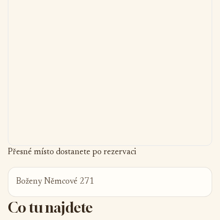
Přesné místo dostanete po rezervaci
Boženy Němcové 271
Co tu najdete