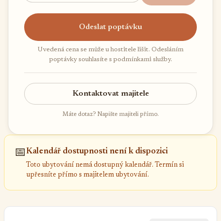
Odeslat poptávku
Uvedená cena se může u hostitele lišit. Odesláním
poptávky souhlasíte s podmínkami služby.
Kontaktovat majitele
Máte dotaz? Napište majiteli přímo.
📅
Kalendář dostupnosti není k dispozici
Toto ubytování nemá dostupný kalendář. Termín si
upřesníte přímo s majitelem ubytování.