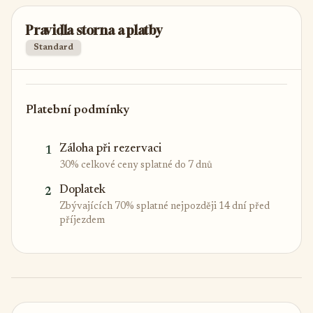
Pravidla storna a platby
Standard
Platební podmínky
Záloha při rezervaci
1
30% celkové ceny splatné do 7 dnů
Doplatek
2
Zbývajících 70% splatné nejpozději 14 dní před
příjezdem