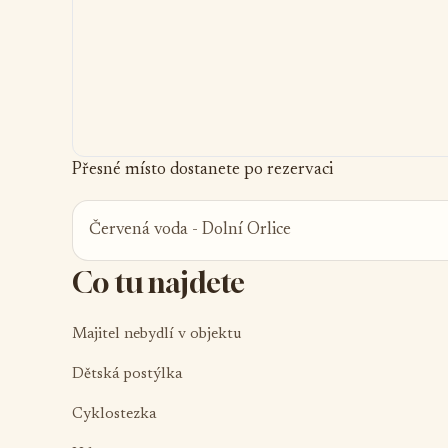
Přesné místo dostanete po rezervaci
Červená voda - Dolní Orlice
Co tu najdete
Majitel nebydlí v objektu
Dětská postýlka
Cyklostezka