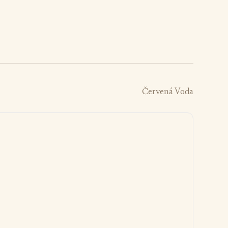
Červená Voda