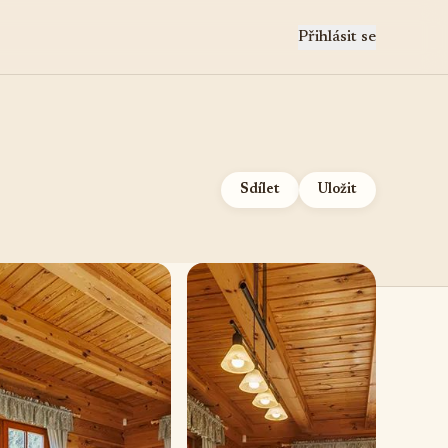
Přihlásit se
Sdílet
Uložit