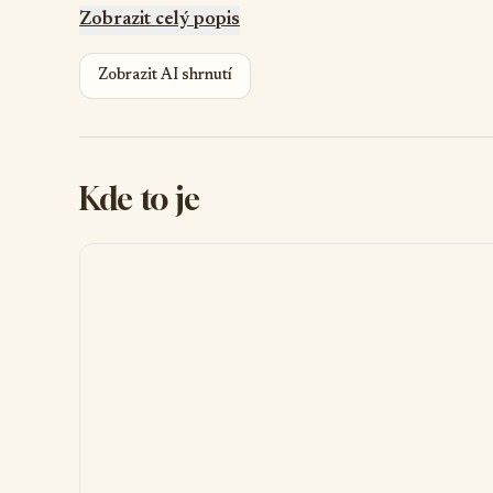
Zobrazit celý popis
Zobrazit AI shrnutí
Kde to je