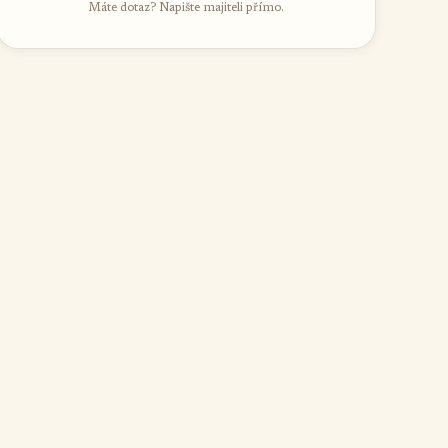
Máte dotaz? Napište majiteli přímo.