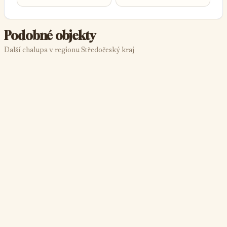
Strančice
Podobné objekty
Další chalupa v regionu Středočeský kraj