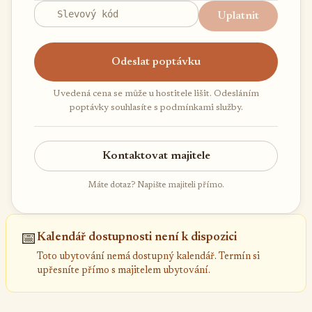
Uplatnit
Odeslat poptávku
Uvedená cena se může u hostitele lišit. Odesláním
poptávky souhlasíte s podmínkami služby.
Kontaktovat majitele
Máte dotaz? Napište majiteli přímo.
📅
Kalendář dostupnosti není k dispozici
Toto ubytování nemá dostupný kalendář. Termín si
upřesníte přímo s majitelem ubytování.