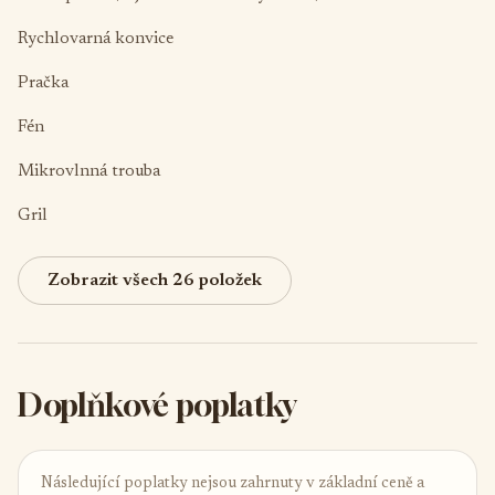
Rychlovarná konvice
Pračka
Fén
Mikrovlnná trouba
Gril
Zobrazit všech 26 položek
Doplňkové poplatky
Následující poplatky nejsou zahrnuty v základní ceně a