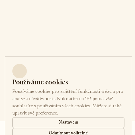
Používáme cookies
Používáme cookies pro zajištění funkčnosti webu a pro
analýzu návštěvnosti. Kliknutím na "Přijmout vše"
souhlasíte s používáním všech cookies. Můžete si také
upravit své preference.
Nastavení
od 6 000 Kč
Poptávka
Odmítnout volitelné
/noc