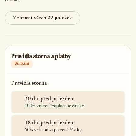
Lednice
Zobrazit všech 22 položek
Pravidla storna a platby
Striktní
Pravidla storna
30 dní před příjezdem
100% vrácení zaplacené částky
18 dní před příjezdem
50% vrácení zaplacené částky