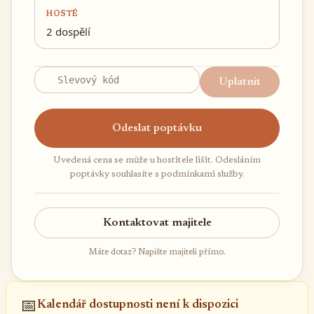
HOSTÉ
2 dospělí
Uplatnit
Odeslat poptávku
Uvedená cena se může u hostitele lišit. Odesláním
poptávky souhlasíte s podmínkami služby.
Kontaktovat majitele
Máte dotaz? Napište majiteli přímo.
📅
Kalendář dostupnosti není k dispozici