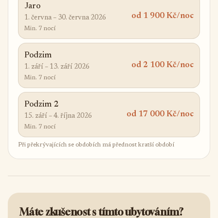
Jaro
od 1 900 Kč/noc
1. června – 30. června 2026
Min. 7 nocí
Podzim
od 2 100 Kč/noc
1. září – 13. září 2026
Min. 7 nocí
Podzim 2
od 17 000 Kč/noc
15. září – 4. října 2026
Min. 7 nocí
Při překrývajících se obdobích má přednost kratší období
Máte zkušenost s tímto ubytováním?