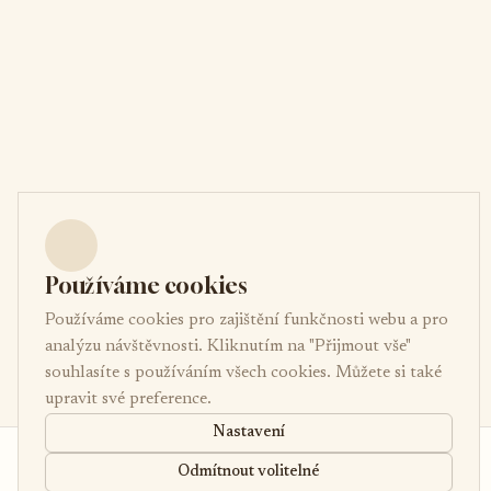
Používáme cookies
Používáme cookies pro zajištění funkčnosti webu a pro
analýzu návštěvnosti. Kliknutím na "Přijmout vše"
souhlasíte s používáním všech cookies. Můžete si také
upravit své preference.
Nastavení
od 2 400 Kč
Poptávka
Odmítnout volitelné
/noc