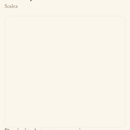
Scalea