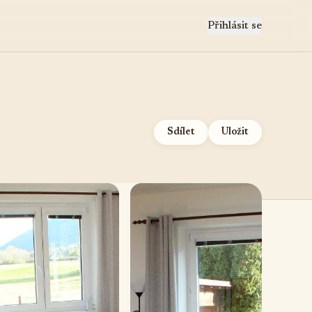
Přihlásit se
Sdílet
Uložit