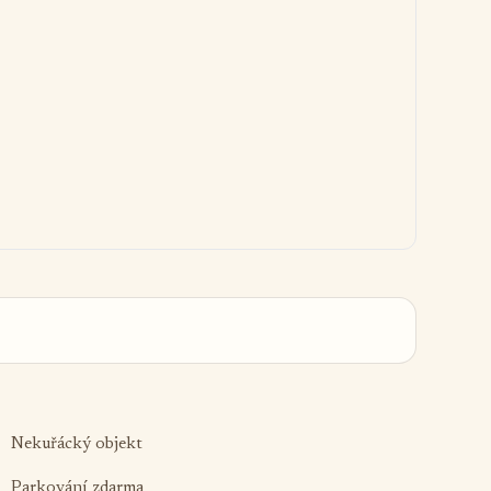
Nekuřácký objekt
Parkování zdarma