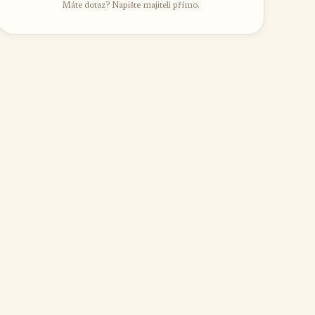
Máte dotaz? Napište majiteli přímo.