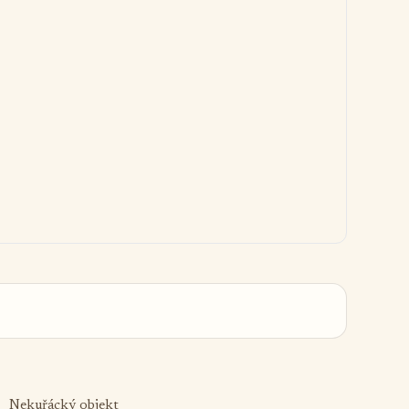
Nekuřácký objekt