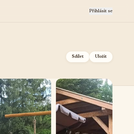
Přihlásit se
Sdílet
Uložit