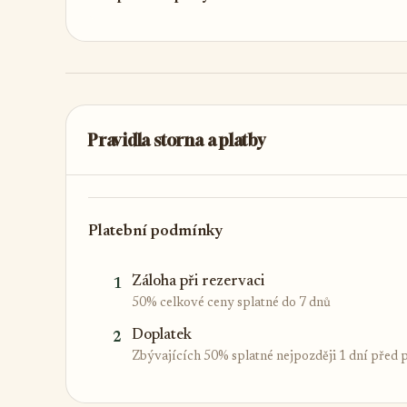
Pravidla storna a platby
Platební podmínky
Záloha při rezervaci
1
50% celkové ceny splatné do 7 dnů
Doplatek
2
Zbývajících 50% splatné nejpozději 1 dní před 