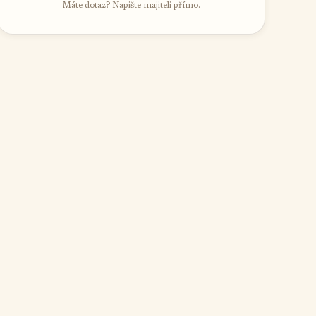
Máte dotaz? Napište majiteli přímo.