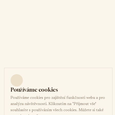
Používáme cookies
Používáme cookies pro zajištění funkčnosti webu a pro
analýzu návštěvnosti. Kliknutím na "Přijmout vše"
souhlasíte s používáním všech cookies. Můžete si také