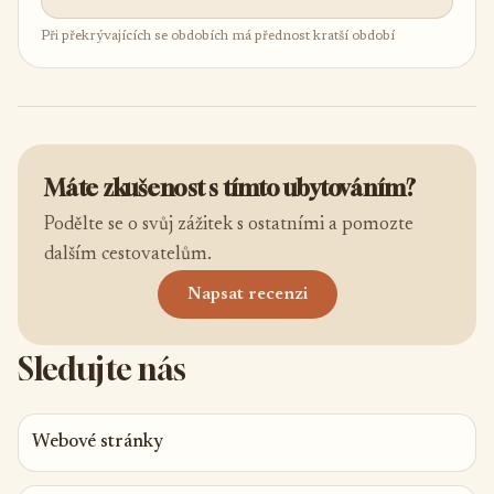
Při překrývajících se obdobích má přednost kratší období
Máte zkušenost s tímto ubytováním?
Podělte se o svůj zážitek s ostatními a pomozte
dalším cestovatelům.
Napsat recenzi
Sledujte nás
Webové stránky