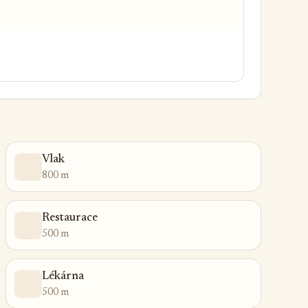
Vlak
800 m
Restaurace
500 m
Lékárna
500 m