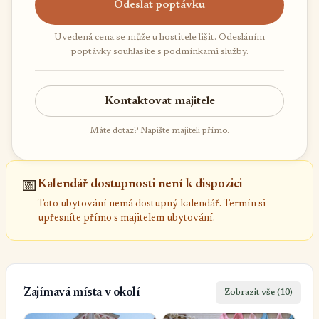
Odeslat poptávku
Uvedená cena se může u hostitele lišit. Odesláním
poptávky souhlasíte s podmínkami služby.
Kontaktovat majitele
Máte dotaz? Napište majiteli přímo.
📅
Kalendář dostupnosti není k dispozici
Toto ubytování nemá dostupný kalendář. Termín si
upřesníte přímo s majitelem ubytování.
Zajímavá místa v okolí
Zobrazit vše (10)