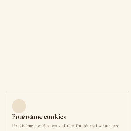
Používáme cookies
Používáme cookies pro zajištění funkčnosti webu a pro