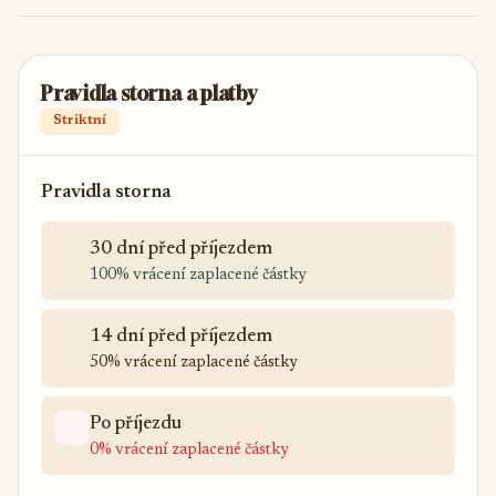
Pravidla storna a platby
Striktní
Pravidla storna
30 dní před příjezdem
100% vrácení zaplacené částky
14 dní před příjezdem
50% vrácení zaplacené částky
Po příjezdu
0% vrácení zaplacené částky