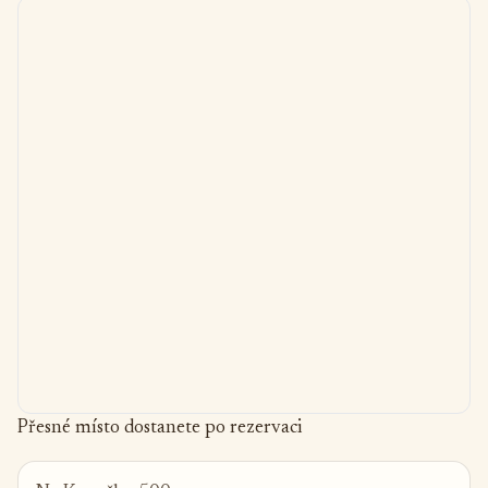
Přesné místo dostanete po rezervaci