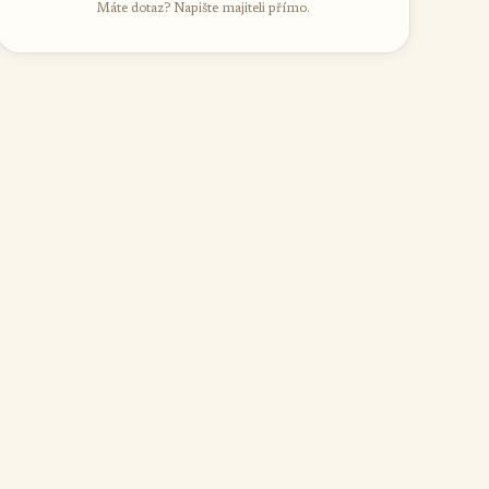
Máte dotaz? Napište majiteli přímo.