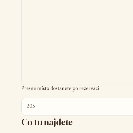
Přesné místo dostanete po rezervaci
205
Co tu najdete