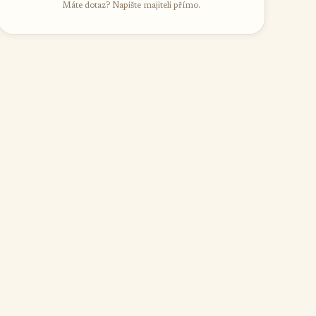
Máte dotaz? Napište majiteli přímo.