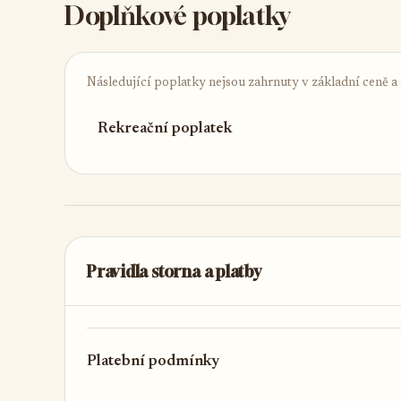
Doplňkové poplatky
Následující poplatky nejsou zahrnuty v základní ceně a ú
Rekreační poplatek
Pravidla storna a platby
Platební podmínky