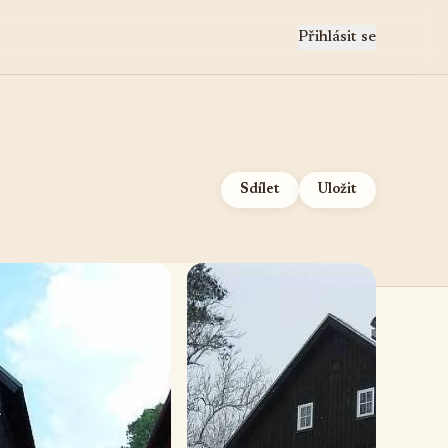
Přihlásit se
Sdílet
Uložit