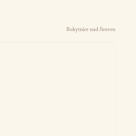
Rokytnice nad Jizerou