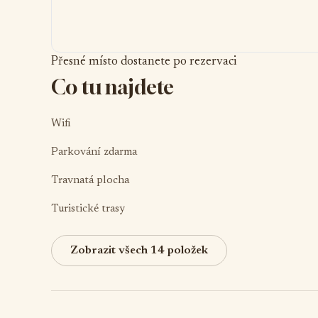
Přesné místo dostanete po rezervaci
Co tu najdete
Wifi
Parkování zdarma
Travnatá plocha
Turistické trasy
Zobrazit všech 14 položek