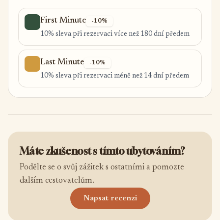
First Minute
-10%
10% sleva při rezervaci více než 180 dní předem
Last Minute
-10%
10% sleva při rezervaci méně než 14 dní předem
Máte zkušenost s tímto ubytováním?
Podělte se o svůj zážitek s ostatními a pomozte
dalším cestovatelům.
Napsat recenzi