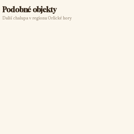
Podobné objekty
Další chalupa v regionu Orlické hory