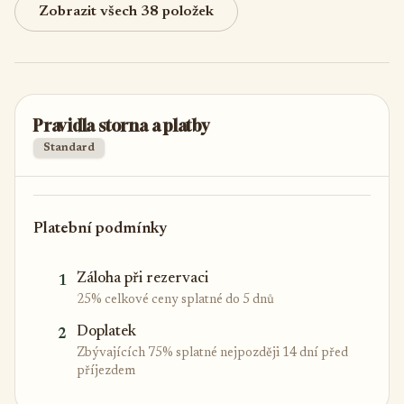
Zobrazit všech 38 položek
Pravidla storna a platby
Standard
Platební podmínky
Záloha při rezervaci
1
25% celkové ceny splatné do 5 dnů
Doplatek
2
Zbývajících 75% splatné nejpozději 14 dní před
příjezdem