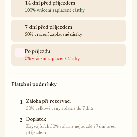
14 dní před příjezdem
100% vrácení zaplacené částky
7 dní před příjezdem
50% vrácení zaplacené částky
Po příjezdu
0% vrácení zaplacené částky
Platební podmínky
Záloha při rezervaci
1
50% celkové ceny splatné do 7 dnů
Doplatek
2
Zbývajících 50% splatné nejpozději 7 dní před
příjezdem