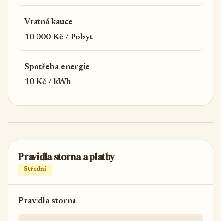
Vratná kauce
10 000 Kč / Pobyt
Spotřeba energie
10 Kč / kWh
Pravidla storna a platby
Střední
Pravidla storna