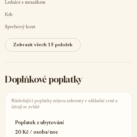
Lednice s mrazákem
Krb
Sprchový kout
Zobrazit všech 15 položek
Doplňkové poplatky
Následující poplatky nejsou zahrnuty v základní ceně a
účtují se zvlášť
Poplatek z ubytování
20 Kč / osoba/noc