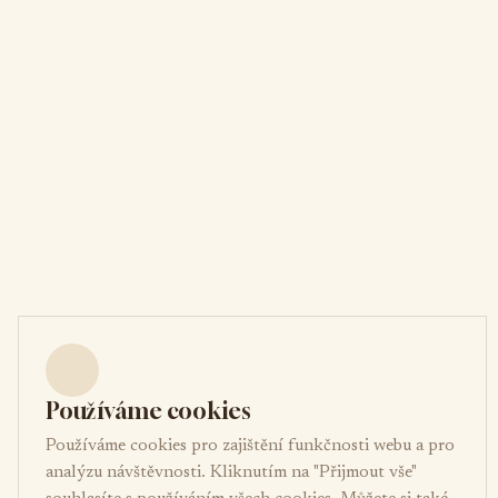
Používáme cookies
Používáme cookies pro zajištění funkčnosti webu a pro
analýzu návštěvnosti. Kliknutím na "Přijmout vše"