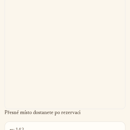
Přesné místo dostanete po rezervaci