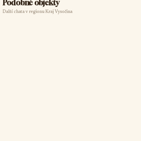
Podobné objekty
Další chata v regionu Kraj Vysočina