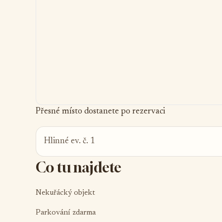
Přesné místo dostanete po rezervaci
Hlinné ev. č. 1
Co tu najdete
Nekuřácký objekt
Parkování zdarma