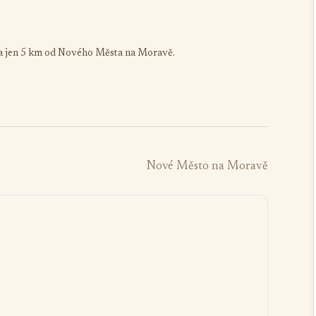
sa jen 5 km od Nového Města na Moravě.
Nové Město na Moravě