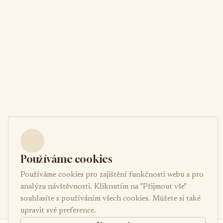
Používáme cookies
Používáme cookies pro zajištění funkčnosti webu a pro
analýzu návštěvnosti. Kliknutím na "Přijmout vše"
souhlasíte s používáním všech cookies. Můžete si také
upravit své preference.